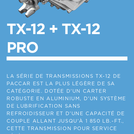
TX-12 + TX-12
PRO
LA SÉRIE DE TRANSMISSIONS TX-12 DE
PACCAR EST LA PLUS LÉGÈRE DE SA
CATÉGORIE. DOTÉE D'UN CARTER
ROBUSTE EN ALUMINIUM, D'UN SYSTÈME
DE LUBRIFICATION SANS
REFROIDISSEUR ET D'UNE CAPACITÉ DE
COUPLE ALLANT JUSQU'À 1 850 LB.-FT.,
CETTE TRANSMISSION POUR SERVICE