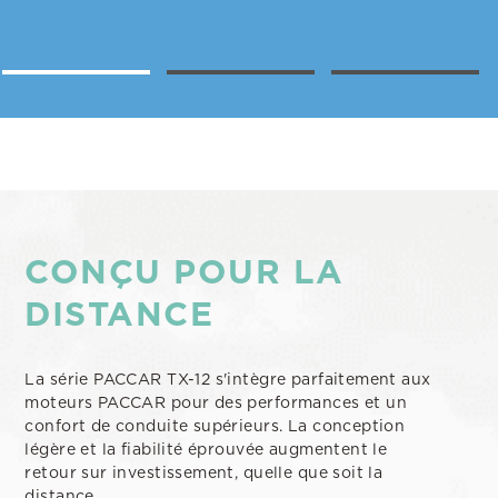
CONÇU POUR LA
DISTANCE
La série PACCAR TX-12 s'intègre parfaitement aux
moteurs PACCAR pour des performances et un
confort de conduite supérieurs. La conception
légère et la fiabilité éprouvée augmentent le
retour sur investissement, quelle que soit la
distance.