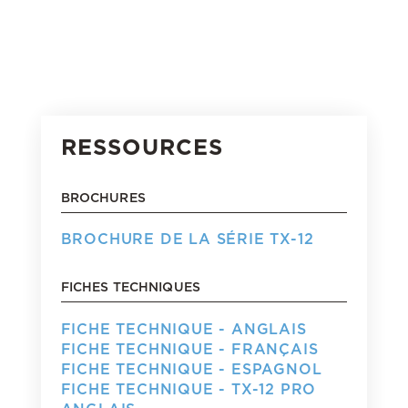
RESSOURCES
BROCHURES
BROCHURE DE LA SÉRIE TX-12
FICHES TECHNIQUES
FICHE TECHNIQUE - ANGLAIS
FICHE TECHNIQUE - FRANÇAIS
FICHE TECHNIQUE - ESPAGNOL
FICHE TECHNIQUE - TX-12 PRO