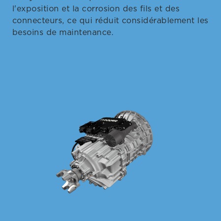
l'exposition et la corrosion des fils et des
connecteurs, ce qui réduit considérablement les
besoins de maintenance.