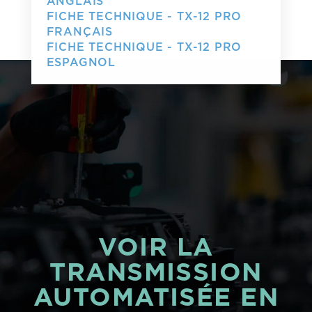
ANGLAIS
FICHE TECHNIQUE - TX-12 PRO
FRANÇAIS
FICHE TECHNIQUE - TX-12 PRO
ESPAGNOL
VOIR LA
TRANSMISSION
AUTOMATISÉE EN