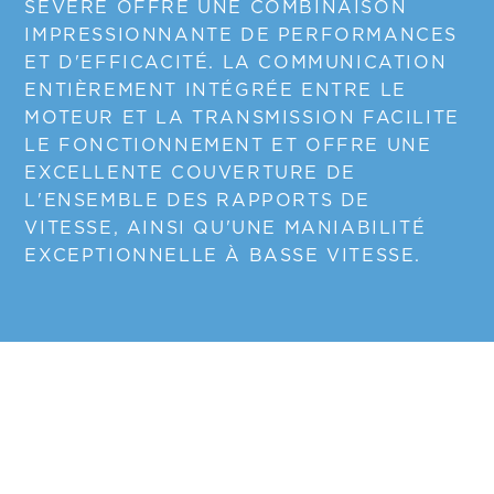
SÉVÈRE OFFRE UNE COMBINAISON
IMPRESSIONNANTE DE PERFORMANCES
ET D'EFFICACITÉ. LA COMMUNICATION
ENTIÈREMENT INTÉGRÉE ENTRE LE
MOTEUR ET LA TRANSMISSION FACILITE
LE FONCTIONNEMENT ET OFFRE UNE
EXCELLENTE COUVERTURE DE
L'ENSEMBLE DES RAPPORTS DE
VITESSE, AINSI QU'UNE MANIABILITÉ
EXCEPTIONNELLE À BASSE VITESSE.