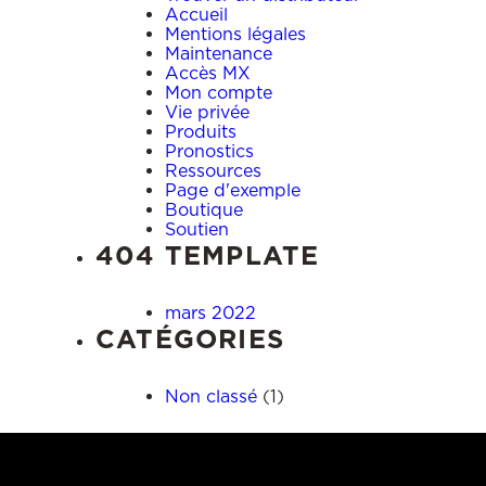
Accueil
Mentions légales
Maintenance
Accès MX
Mon compte
Vie privée
Produits
Pronostics
Ressources
Page d'exemple
Boutique
Soutien
404 TEMPLATE
mars 2022
CATÉGORIES
Non classé
(1)