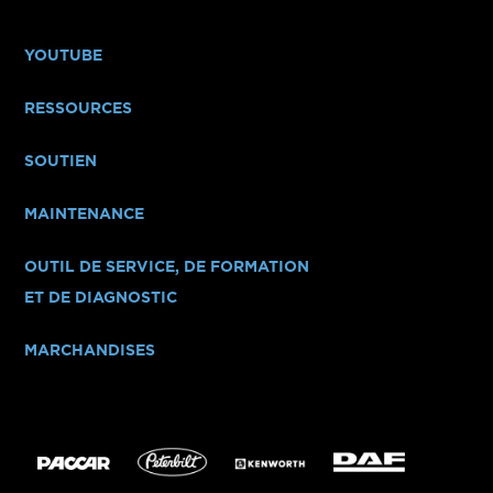
YOUTUBE
RESSOURCES
SOUTIEN
MAINTENANCE
OUTIL DE SERVICE, DE FORMATION
ET DE DIAGNOSTIC
MARCHANDISES