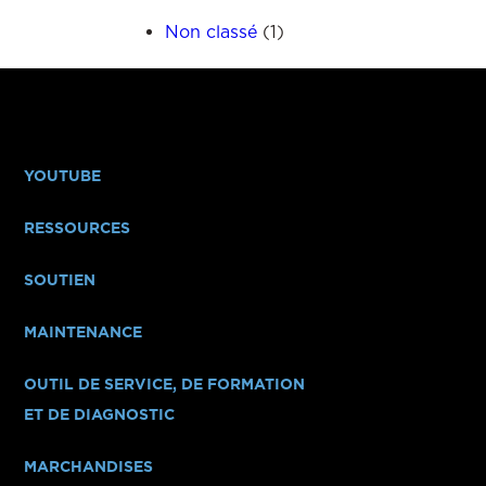
Non classé
(1)
YOUTUBE
RESSOURCES
SOUTIEN
MAINTENANCE
OUTIL DE SERVICE, DE FORMATION
ET DE DIAGNOSTIC
MARCHANDISES