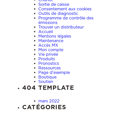
Sortie de caisse
Consentement aux cookies
Outils de diagnostic
Programme de contrôle des
émissions
Trouver un distributeur
Accueil
Mentions légales
Maintenance
Accès MX
Mon compte
Vie privée
Produits
Pronostics
Ressources
Page d'exemple
Boutique
Soutien
404 TEMPLATE
mars 2022
CATÉGORIES