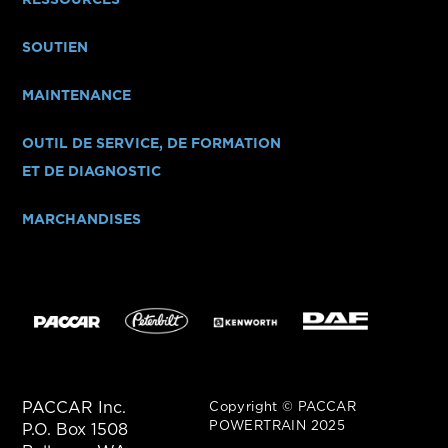
SOUTIEN
MAINTENANCE
OUTIL DE SERVICE, DE FORMATION
ET DE DIAGNOSTIC
MARCHANDISES
PACCAR Inc.
Copyright © PACCAR
POWERTRAIN 2025
P.O. Box 1508