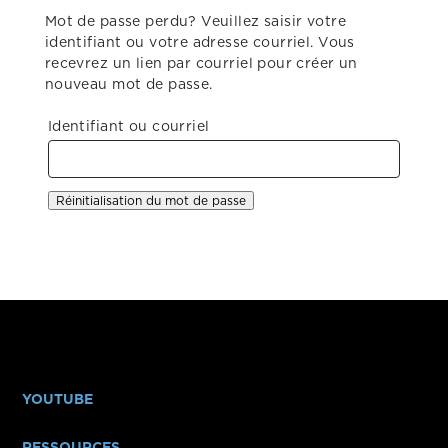
Mot de passe perdu? Veuillez saisir votre
identifiant ou votre adresse courriel. Vous
recevrez un lien par courriel pour créer un
nouveau mot de passe.
Identifiant ou courriel
Réinitialisation du mot de passe
YOUTUBE
RESSOURCES