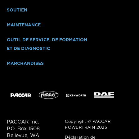
SOUTIEN
MAINTENANCE
OUTIL DE SERVICE, DE FORMATION
ET DE DIAGNOSTIC
MARCHANDISES
PACCAR Inc.
Copyright © PACCAR
POWERTRAIN 2025
P.O. Box 1508
Bellevue, WA
Déclaration de