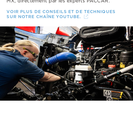
MX, directement par les experts PACCAR.
VOIR PLUS DE CONSEILS ET DE TECHNIQUES
SUR NOTRE CHAÎNE YOUTUBE.