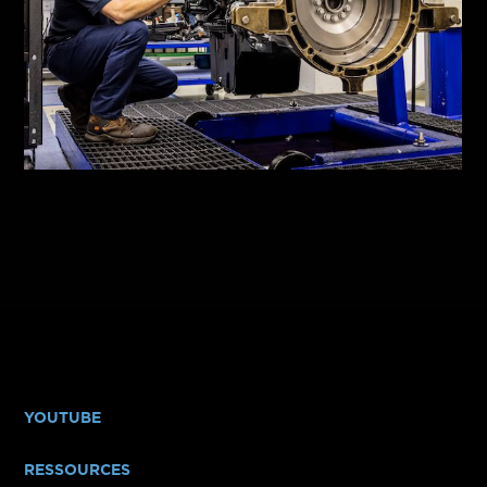
YOUTUBE
RESSOURCES