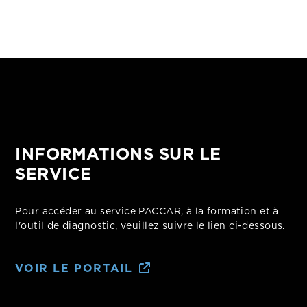
INFORMATIONS SUR LE
SERVICE
Pour accéder au service PACCAR, à la formation et à
l'outil de diagnostic, veuillez suivre le lien ci-dessous.
VOIR LE PORTAIL